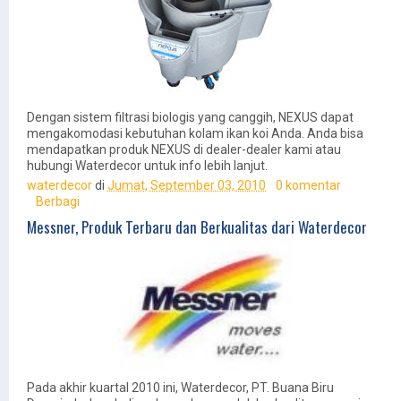
Dengan sistem filtrasi biologis yang canggih, NEXUS dapat
mengakomodasi kebutuhan kolam ikan koi Anda. Anda bisa
mendapatkan produk NEXUS di dealer-dealer kami atau
hubungi Waterdecor untuk info lebih lanjut.
waterdecor
di
Jumat, September 03, 2010
0 komentar
Berbagi
Messner, Produk Terbaru dan Berkualitas dari Waterdecor
Pada akhir kuartal 2010 ini, Waterdecor, PT. Buana Biru