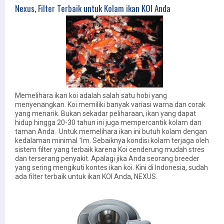
Nexus, Filter Terbaik untuk Kolam ikan KOI Anda
Memelihara ikan koi adalah salah satu hobi yang
menyenangkan. Koi memiliki banyak variasi warna dan corak
yang menarik. Bukan sekadar peliharaan, ikan yang dapat
hidup hingga 20-30 tahun ini juga mempercantik kolam dan
taman Anda. Untuk memelihara ikan ini butuh kolam dengan
kedalaman minimal 1m. Sebaiknya kondisi kolam terjaga oleh
sistem filter yang terbaik karena Koi cenderung mudah stres
dan terserang penyakit. Apalagi jika Anda seorang breeder
yang sering mengikuti kontes ikan koi. Kini di Indonesia, sudah
ada filter terbaik untuk ikan KOI Anda, NEXUS.