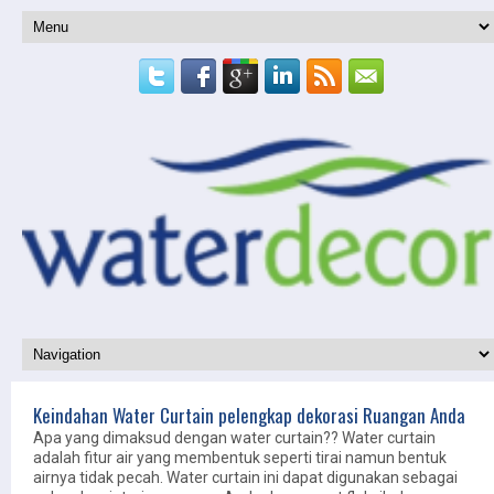
Keindahan Water Curtain pelengkap dekorasi Ruangan Anda
Apa yang dimaksud dengan water curtain?? Water curtain
adalah fitur air yang membentuk seperti tirai namun bentuk
airnya tidak pecah. Water curtain ini dapat digunakan sebagai