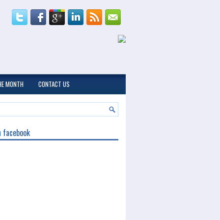
THE MONTH
CONTACT US
n facebook