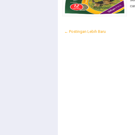
ca
← Postingan Lebih Baru