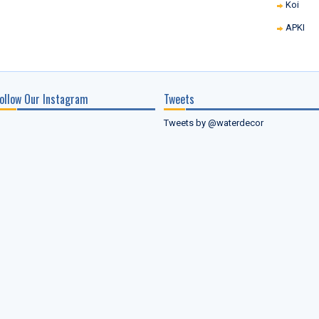
Koi
APKI
ollow Our Instagram
Tweets
Tweets by @waterdecor