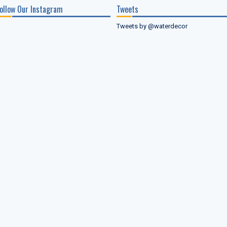
ollow Our Instagram
Tweets
Tweets by @waterdecor