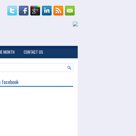
THE MONTH
CONTACT US
n facebook