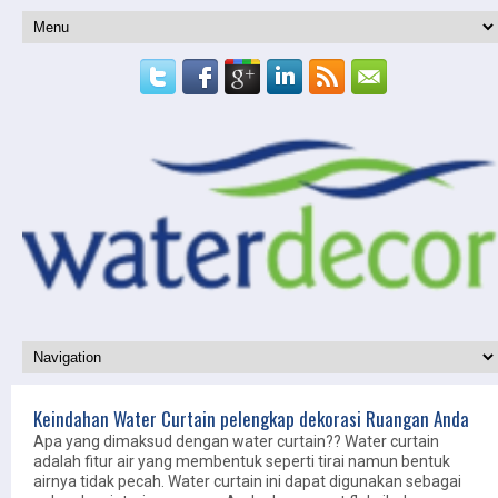
Keindahan Water Curtain pelengkap dekorasi Ruangan Anda
Apa yang dimaksud dengan water curtain?? Water curtain
adalah fitur air yang membentuk seperti tirai namun bentuk
airnya tidak pecah. Water curtain ini dapat digunakan sebagai