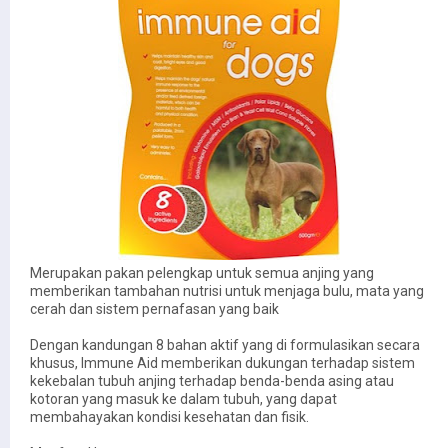
Merupakan pakan pelengkap untuk semua anjing yang
memberikan tambahan nutrisi untuk menjaga bulu, mata yang
cerah dan sistem pernafasan yang baik
Dengan kandungan 8 bahan aktif yang di formulasikan secara
khusus, Immune Aid memberikan dukungan terhadap sistem
kekebalan tubuh anjing terhadap benda-benda asing atau
kotoran yang masuk ke dalam tubuh, yang dapat
membahayakan kondisi kesehatan dan fisik.