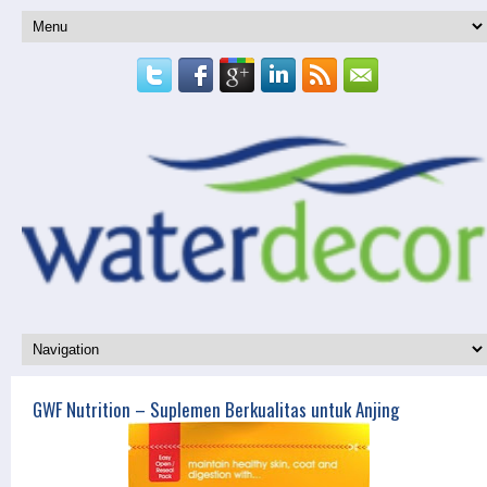
GWF Nutrition – Suplemen Berkualitas untuk Anjing