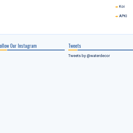
Koi
APKI
ollow Our Instagram
Tweets
Tweets by @waterdecor