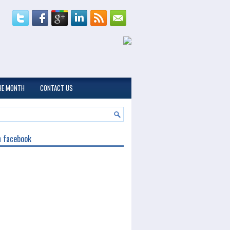
THE MONTH
CONTACT US
n facebook