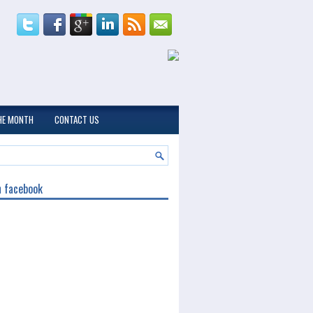
THE MONTH
CONTACT US
n facebook