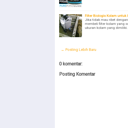
Filter Biologis Kolam untuk 
Jika tidak mau ribet dengan
membeli filter kolam yang s
ukuran kolam yang dimilik
← Posting Lebih Baru
0 komentar:
Posting Komentar