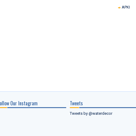
APKI
ollow Our Instagram
Tweets
Tweets by @waterdecor